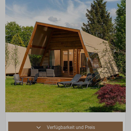
Verfügbarkeit und Preis