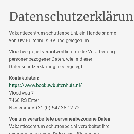
Datenschutzerkläru
Vakantiecentrum-schuttenbelt.nl, ein Handelsname
von Uw Buitenhuis BV und gelegen im
Vloodweg 7, ist verantwortlich für die Verarbeitung
personenbezogener Daten, wie in dieser
Datenschutzerklärung niedergelegt.
Kontaktdaten:
https://www.boekuwbuitenhuis.nl/
Vloodweg 7
7468 RS Enter
Niederlande +31 (0) 547 38 12 72
Von uns verarbeitete personenbezogene Daten
Vakantiecentrum-schuttenbelt.nl verarbeitet Ihre
personenbezogenen Daten, weil Sie unsere