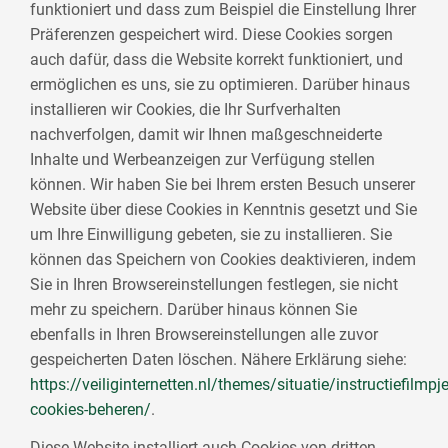
funktioniert und dass zum Beispiel die Einstellung Ihrer
Präferenzen gespeichert wird. Diese Cookies sorgen
auch dafür, dass die Website korrekt funktioniert, und
ermöglichen es uns, sie zu optimieren. Darüber hinaus
installieren wir Cookies, die Ihr Surfverhalten
nachverfolgen, damit wir Ihnen maßgeschneiderte
Inhalte und Werbeanzeigen zur Verfügung stellen
können. Wir haben Sie bei Ihrem ersten Besuch unserer
Website über diese Cookies in Kenntnis gesetzt und Sie
um Ihre Einwilligung gebeten, sie zu installieren. Sie
können das Speichern von Cookies deaktivieren, indem
Sie in Ihren Browsereinstellungen festlegen, sie nicht
mehr zu speichern. Darüber hinaus können Sie
ebenfalls in Ihren Browsereinstellungen alle zuvor
gespeicherten Daten löschen. Nähere Erklärung siehe:
https://veiliginternetten.nl/themes/situatie/instructiefilmpje
cookies-beheren/
.
Diese Website installiert auch Cookies von dritten