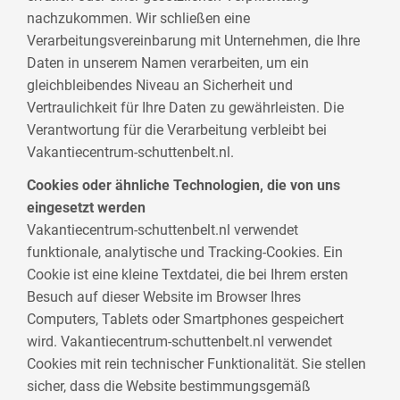
nachzukommen. Wir schließen eine
Verarbeitungsvereinbarung mit Unternehmen, die Ihre
Daten in unserem Namen verarbeiten, um ein
gleichbleibendes Niveau an Sicherheit und
Vertraulichkeit für Ihre Daten zu gewährleisten. Die
Verantwortung für die Verarbeitung verbleibt bei
Vakantiecentrum-schuttenbelt.nl.
Cookies oder ähnliche Technologien, die von uns
eingesetzt werden
Vakantiecentrum-schuttenbelt.nl verwendet
funktionale, analytische und Tracking-Cookies. Ein
Cookie ist eine kleine Textdatei, die bei Ihrem ersten
Besuch auf dieser Website im Browser Ihres
Computers, Tablets oder Smartphones gespeichert
wird. Vakantiecentrum-schuttenbelt.nl verwendet
Cookies mit rein technischer Funktionalität. Sie stellen
sicher, dass die Website bestimmungsgemäß