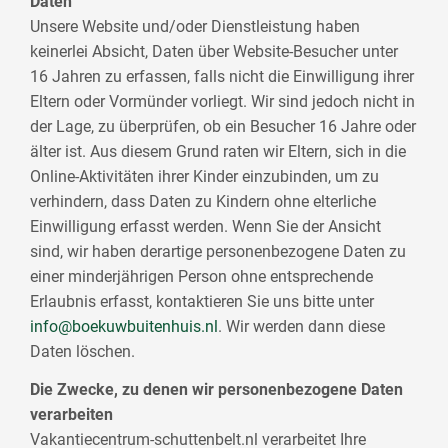
Daten
Unsere Website und/oder Dienstleistung haben
keinerlei Absicht, Daten über Website-Besucher unter
16 Jahren zu erfassen, falls nicht die Einwilligung ihrer
Eltern oder Vormünder vorliegt. Wir sind jedoch nicht in
der Lage, zu überprüfen, ob ein Besucher 16 Jahre oder
älter ist. Aus diesem Grund raten wir Eltern, sich in die
Online-Aktivitäten ihrer Kinder einzubinden, um zu
verhindern, dass Daten zu Kindern ohne elterliche
Einwilligung erfasst werden. Wenn Sie der Ansicht
sind, wir haben derartige personenbezogene Daten zu
einer minderjährigen Person ohne entsprechende
Erlaubnis erfasst, kontaktieren Sie uns bitte unter
info@boekuwbuitenhuis.nl
. Wir werden dann diese
Daten löschen.
Die Zwecke, zu denen wir personenbezogene Daten
verarbeiten
Vakantiecentrum-schuttenbelt.nl verarbeitet Ihre