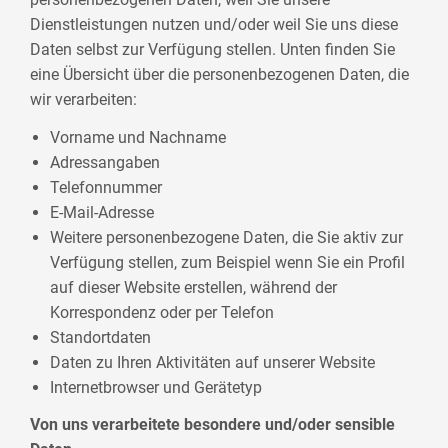
Dienstleistungen nutzen und/oder weil Sie uns diese
Daten selbst zur Verfügung stellen. Unten finden Sie
eine Übersicht über die personenbezogenen Daten, die
wir verarbeiten:
Vorname und Nachname
Adressangaben
Telefonnummer
E-Mail-Adresse
Weitere personenbezogene Daten, die Sie aktiv zur
Verfügung stellen, zum Beispiel wenn Sie ein Profil
auf dieser Website erstellen, während der
Korrespondenz oder per Telefon
Standortdaten
Daten zu Ihren Aktivitäten auf unserer Website
Internetbrowser und Gerätetyp
Von uns verarbeitete besondere und/oder sensible