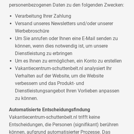
personenbezogenen Daten zu den folgenden Zwecken:
Verarbeitung Ihrer Zahlung
Versand unseres Newsletters und/oder unserer
Werbebroschüre
Um Sie anrufen oder Ihnen eine E-Mail senden zu
können, wenn dies notwendig ist, um unsere
Dienstleistung zu erbringen
Um es Ihnen zu ermöglichen, ein Konto zu erstellen
Vakantiecentrum-schuttenbelt.nl analysiert Ihr
Verhalten auf der Website, um die Website
verbessern und das Produkt- und
Dienstleistungsangebot Ihren Vorlieben anpassen
zu können.
Automatisierte Entscheidungsfindung
Vakantiecentrum-schuttenbelt.nl trifft keine
Entscheidungen, die Personen (signifikant) berühren
können, aufgrund automatisierter Prozesse. Das