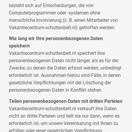
bezieht sich auf Entscheidungen, die von
Computerprogrammen oder -systemen ohne
menschliche Involvierung (z. B. einen Mitarbeiter von
Vakantiecentrum-schuttenbelt.nl) getroffen werden.
Wie lang wir Ihre personenbezogenen Daten
speichern
Vakantiecentrum-schuttenbelt.nl speichert Ihre
personenbezogenen Daten nicht länger, als es für die
Zwecke, zu denen die Daten erfasst werden, unbedingt
erforderlich ist. Ausnahmen hierzu sind Fälle, in denen
gesetzliche Verpflichtungen mit der Löschung der
personenbezogenen Daten in Konflikt stehen.
Teilen personenbezogenen Daten mit dritten Parteien
Vakantiecentrum-schuttenbelt.nl verkauft Ihre Daten
nicht an dritte Parteien und teilt sie nur dann, wenn es
erforderlich ist, um unsere Vereinbarung mit Ihnen zu
erfüllen oder einer gesetzlichen Verpflichtung