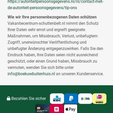
https://autoriteitpersoonsgegevens.nl/nl/contact-met-
de-autoriteit-persoonsgegevens/tip-ons
Wie wir Ihre personenbezogenen Daten schützen
Vakantiecentrum-schuttenbelt.nl nimmt den Schutz
Ihrer Daten sehr ernst und ergreift geeignete
Maßnahmen, um Missbrauch, Verlust, unbefugtem
Zugriff, unerwünschter Veröffentlichung und
unbefugter Änderung entgegenzuwirken. Falls Sie den
Eindruck haben, Ihre Daten seien nicht ausreichend
geschützt, oder einen Grund haben, Missbrauch zu
vermuten, wenden Sie sich bitte unter
info@boekuwbuitenhuis.nl
an unseren Kundenservice.
Bezahlen Sie sicher