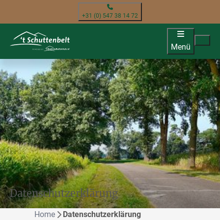
+31 (0) 547 38 14 72
Menü
Datenschutzerklärung
Home
Datenschutzerklärung