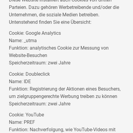
Parteien. Dazu gehören Werbetreibende und/oder die
Unternehmen, die soziale Medien betreiben.
Untenstehend finden Sie eine Übersicht:
Cookie: Google Analytics
Name: _utma
Funktion: analytisches Cookie zur Messung von
Website-Besuchen
Speicherzeitraum: zwei Jahre
Cookie: Doubleclick
Name: IDE
Funktion: Registrierung der Aktionen eines Besuchers,
um zielgruppengerechte Werbung treiben zu können
Speicherzeitraum: zwei Jahre
Cookie: YouTube
Name: PREF
Funktion: Nachverfolgung, wie YouTube-Videos mit