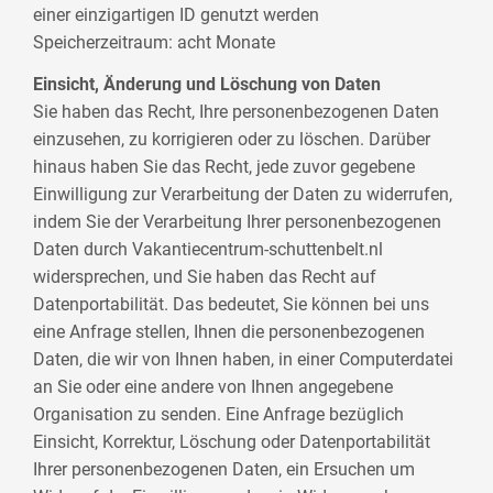
einer einzigartigen ID genutzt werden
Speicherzeitraum: acht Monate
Einsicht, Änderung und Löschung von Daten
Sie haben das Recht, Ihre personenbezogenen Daten
einzusehen, zu korrigieren oder zu löschen. Darüber
hinaus haben Sie das Recht, jede zuvor gegebene
Einwilligung zur Verarbeitung der Daten zu widerrufen,
indem Sie der Verarbeitung Ihrer personenbezogenen
Daten durch Vakantiecentrum-schuttenbelt.nl
widersprechen, und Sie haben das Recht auf
Datenportabilität. Das bedeutet, Sie können bei uns
eine Anfrage stellen, Ihnen die personenbezogenen
Daten, die wir von Ihnen haben, in einer Computerdatei
an Sie oder eine andere von Ihnen angegebene
Organisation zu senden. Eine Anfrage bezüglich
Einsicht, Korrektur, Löschung oder Datenportabilität
Ihrer personenbezogenen Daten, ein Ersuchen um