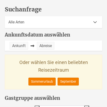
Suchanfrage
Ankunftsdatum auswählen
Ankunft
Abreise
Oder wählen Sie einen beliebten
Reisezeitraum
Sommerurlaub
September
Gastgruppe auswählen