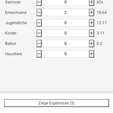
Senioren
65+
Erwachsene
18-64
Jugendliche
12-17
Kinder
3-11
Babys
0-2
Haustiere
Zeige Ergebnisse (3)